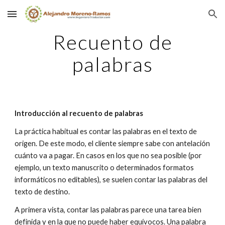
Skip to main content
Skip to navigation
Recuento de
palabras
Introducción al recuento de palabras
La práctica habitual es contar las palabras en el texto de
origen. De este modo, el cliente siempre sabe con antelación
cuánto va a pagar. En casos en los que no sea posible (por
ejemplo, un texto manuscrito o determinados formatos
informáticos no editables), se suelen contar las palabras del
texto de destino.
A primera vista, contar las palabras parece una tarea bien
definida y en la que no puede haber equívocos. Una palabra