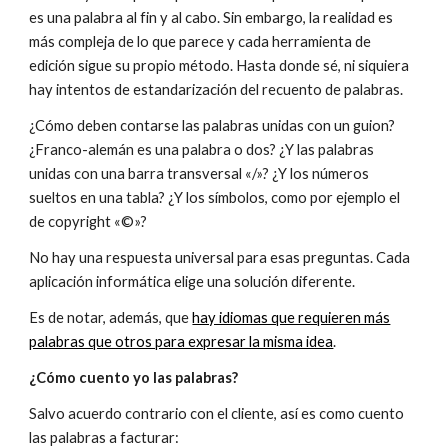
es una palabra al fin y al cabo. Sin embargo, la realidad es
más compleja de lo que parece y cada herramienta de
edición sigue su propio método. Hasta donde sé, ni siquiera
hay intentos de estandarización del recuento de palabras.
¿Cómo deben contarse las palabras unidas con un guion?
¿Franco-alemán es una palabra o dos? ¿Y las palabras
unidas con una barra transversal «/»? ¿Y los números
sueltos en una tabla? ¿Y los símbolos, como por ejemplo el
de copyright «©»?
No hay una respuesta universal para esas preguntas. Cada
aplicación informática elige una solución diferente.
Es de notar, además, que
hay idiomas que requieren más
palabras que otros para expresar la misma idea
.
¿Cómo cuento yo las palabras?
Salvo acuerdo contrario con el cliente, así es como cuento
las palabras a facturar: