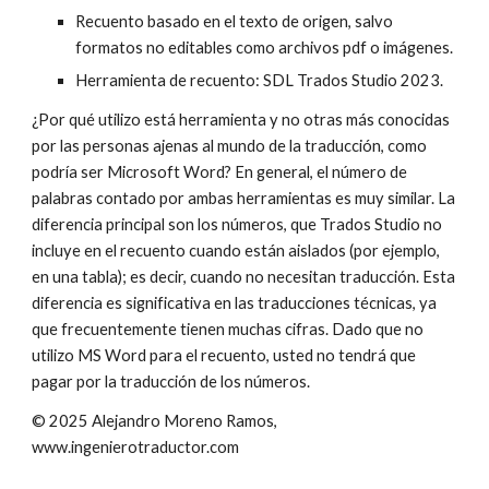
Recuento basado en el texto de origen, salvo
formatos no editables como archivos pdf o imágenes.
Herramienta de recuento: SDL Trados Studio 2023.
¿Por qué utilizo está herramienta y no otras más conocidas
por las personas ajenas al mundo de la traducción, como
podría ser Microsoft Word? En general, el número de
palabras contado por ambas herramientas es muy similar. La
diferencia principal son los números, que Trados Studio no
incluye en el recuento cuando están aislados (por ejemplo,
en una tabla); es decir, cuando no necesitan traducción. Esta
diferencia es significativa en las traducciones técnicas, ya
que frecuentemente tienen muchas cifras. Dado que no
utilizo MS Word para el recuento, usted no tendrá que
pagar por la traducción de los números.
© 2025 Alejandro Moreno Ramos,
www.ingenierotraductor.com