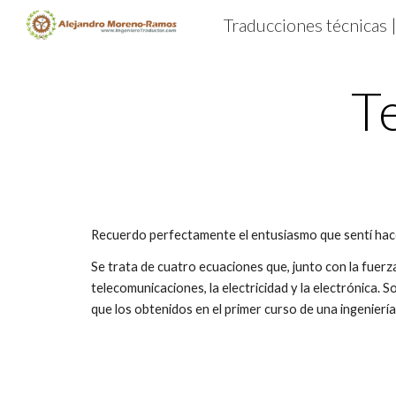
Traducciones técnicas |
Sk
T
Recuerdo perfectamente el entusiasmo que sentí hace
Se trata de cuatro ecuaciones que, junto con la fuer
telecomunicaciones, la electricidad y la electrónic
que los obtenidos en el primer curso de una ingeniería